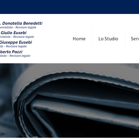
Home
Lo Studio
Serv