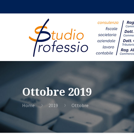
Ottobre 2019
Home
2019
Ottobre