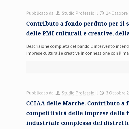
Pubblicato da
Studio Professio
il
14 Ottobre
Contributo a fondo perduto per il s
delle PMI culturali e creative, del
Descrizione completa del bando L’intervento intende 
imprese culturali e creative in connessione con il man
Pubblicato da
Studio Professio
il
3 Ottobre 
CCIAA delle Marche. Contributo a 
competitività delle imprese della fi
industriale complessa del distret