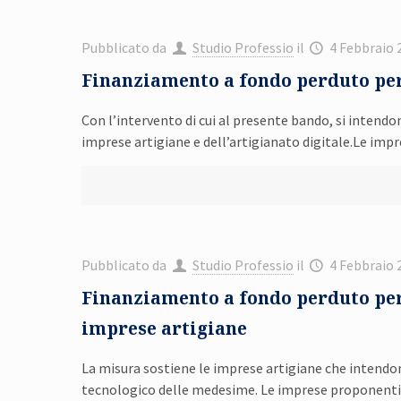
Pubblicato da
Studio Professio
il
4 Febbraio 
Finanziamento a fondo perduto per 
Con l’intervento di cui al presente bando, si intendo
imprese artigiane e dell’artigianato digitale.Le i
Pubblicato da
Studio Professio
il
4 Febbraio 
Finanziamento a fondo perduto per
imprese artigiane
La misura sostiene le imprese artigiane che intend
tecnologico delle medesime. Le imprese proponenti 