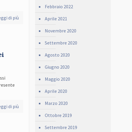
Febbraio 2022
ggi di più
Aprile 2021
Novembre 2020
Settembre 2020
ei
Agosto 2020
Giugno 2020
ssi
Maggio 2020
presente
Aprile 2020
Marzo 2020
ggi di più
Ottobre 2019
Settembre 2019