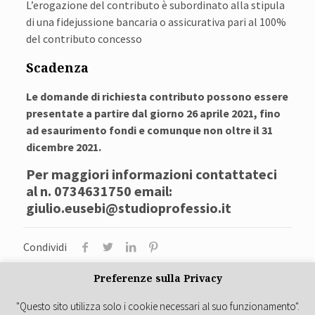
L’erogazione del contributo è subordinato alla stipula
di una fidejussione bancaria o assicurativa pari al 100%
del contributo concesso
Scadenza
Le domande di richiesta contributo possono essere
presentate a partire dal giorno 26 aprile 2021, fino
ad esaurimento fondi e comunque non oltre il 31
dicembre 2021.
Per maggiori informazioni contattateci
al n. 0734631750
email:
giulio.eusebi@studioprofessio.it
Condividi