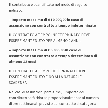
Il contributo è quantificato nel modo di seguito
indicato:
– Importo massimo di € 10.000,00 in caso di
assunzione con contratto a tempo indeterminato
IL CONTRATTO A TEMPO INDETERMINATO DEVE
ESSERE MANTENUTO PER ALMENO 2 ANNI.
– Importo massimo di € 5.000,00 in caso di
assunzione con contratto a tempo determinato di
almeno 12 mesi
IL CONTRATTO A TEMPO DETERMINATO DEVE
ESSERE MANTENUTO FINO ALLA NATURALE
SCADENZA
Nei casi di assunzioni part-time, l’importo del
contributo sarà ridotto proporzionalmente al numero
di ore settimanali previsto dal contratto di categoria