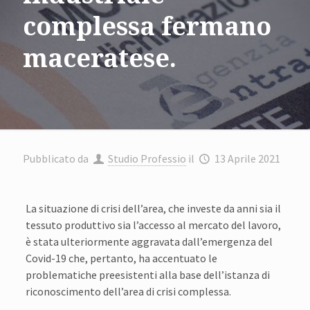
complessa fermano
maceratese.
Pubblicato da
Studio Professio
il
13 Aprile 2021
La situazione di crisi dell’area, che investe da anni sia il
tessuto produttivo sia l’accesso al mercato del lavoro,
è stata ulteriormente aggravata dall’emergenza del
Covid-19 che, pertanto, ha accentuato le
problematiche preesistenti alla base dell’istanza di
riconoscimento dell’area di crisi complessa.