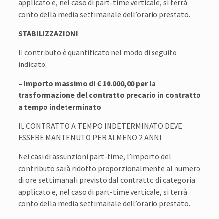
applicato e, nel caso di part-time verticale, si terrà
conto della media settimanale dell’orario prestato.
STABILIZZAZIONI
Il contributo è quantificato nel modo di seguito
indicato:
– Importo massimo di € 10.000,00 per la
trasformazione del contratto precario in contratto
a tempo indeterminato
IL CONTRATTO A TEMPO INDETERMINATO DEVE
ESSERE MANTENUTO PER ALMENO 2 ANNI
Nei casi di assunzioni part-time, l’importo del
contributo sarà ridotto proporzionalmente al numero
di ore settimanali previsto dal contratto di categoria
applicato e, nel caso di part-time verticale, si terrà
conto della media settimanale dell’orario prestato.