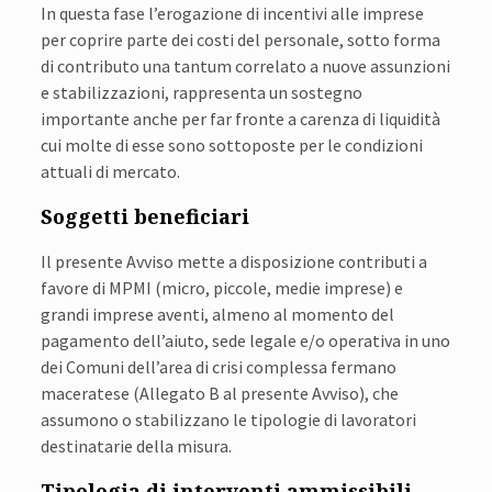
In questa fase l’erogazione di incentivi alle imprese
per coprire parte dei costi del personale, sotto forma
di contributo una tantum correlato a nuove assunzioni
e stabilizzazioni, rappresenta un sostegno
importante anche per far fronte a carenza di liquidità
cui molte di esse sono sottoposte per le condizioni
attuali di mercato.
Soggetti beneficiari
Il presente Avviso mette a disposizione contributi a
favore di MPMI (micro, piccole, medie imprese) e
grandi imprese aventi, almeno al momento del
pagamento dell’aiuto, sede legale e/o operativa in uno
dei Comuni dell’area di crisi complessa fermano
maceratese (Allegato B al presente Avviso), che
assumono o stabilizzano le tipologie di lavoratori
destinatarie della misura.
Tipologia di interventi ammissibili