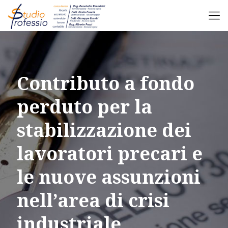
Contributo a fondo
perduto per la
stabilizzazione dei
lavoratori precari e
le nuove assunzioni
nell’area di crisi
industriale