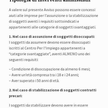
A valere sul presente Avviso possono essere concessi
aiuti alle imprese per l’assunzione o la stabilizzazione
di soggetti aventi i requisiti sottoindicati e
appartenenti alle categorie di soggetti svantaggiati.
1. Nel caso di assunzione di soggetti disoccupati:
I soggetti da assumere devono essere disoccupati
iscritti al Centro Per l’Impiego appartenenti a
“categorie svantaggiate”, aventi ALMENO uno dei
seguenti requisiti:
– Condizione di disoccupazione da almeno 6 mesi;
– Avere un’età compresa tra i 18 e i 24 anni;
– Aver superato i 50 anni di età.
2. Nel caso di stabilizzazione di soggetti contratti
precari:
I soggetti da stabilizzare devono avere in essere