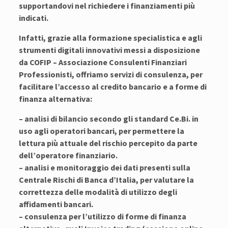
supportandovi nel richiedere i finanziamenti più
indicati.
Infatti, grazie alla formazione specialistica e agli
strumenti digitali innovativi messi a disposizione
da COFIP – Associazione Consulenti Finanziari
Professionisti, offriamo servizi di consulenza, per
facilitare l’accesso al credito bancario e a forme di
finanza alternativa:
– analisi di bilancio secondo gli standard Ce.Bi. in
uso agli operatori bancari, per permettere la
lettura più attuale del rischio percepito da parte
dell’operatore finanziario.
– analisi e monitoraggio dei dati presenti sulla
Centrale Rischi di Banca d’Italia, per valutare la
correttezza delle modalità di utilizzo degli
affidamenti bancari.
– consulenza per l’utilizzo di forme di finanza