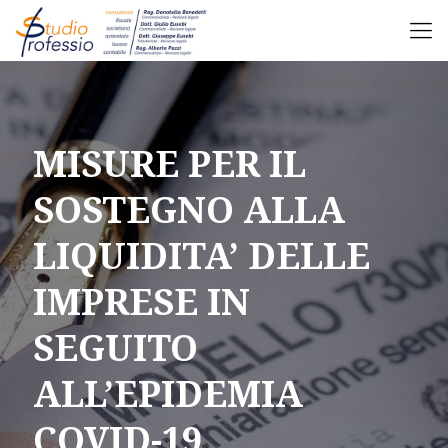
MISURE PER IL
SOSTEGNO ALLA
LIQUIDITA’ DELLE
IMPRESE IN
SEGUITO
ALL’EPIDEMIA
COVID-19