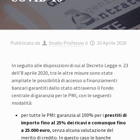
Pubblicato da
Studio Professio
il
10 Aprile 2020
In seguito alle disposizioni di cui al Decreto Legge n. 23
dell’8 aprile 2020, tra le altre misure sono state
ampliate le possibilità di accesso a finanziamenti
bancari garantiti dallo stato attraverso il fondo
centrale di garanzia per le PMI, con le seguenti
modalità:
per tutte le PMI: garanzia al 100% per i
prestiti di
importo fino al 25% dei ricavi e comunque fino
a 25.000 euro
, senza alcuna valutazione del
merito di credito. In questo caso le banche